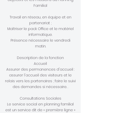
Familial
Travail en réseau, en équipe et en
partenariat ;
Maîtriser le pack Office et le matériel
informatique.
Présence nécessaire le vendredi
matin.
Description de la fonction
Accueil
Assurer des permanences d'accueil :
assurer l'accueil des visiteurs et le
relais vers les partenaires ; faire le suivi
des demandes si nécessaire. .
Consultations Sociales
Le service social en planning familial
est un service dit de « première ligne »