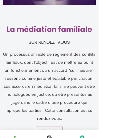
La médiation familiale
SUR RENDEZ-VOUS
Un processus amiable de règlement des conflits
familiaux, dont l’objectif est de mettre au point
un fonctionnement ou un accord "sur mesure",
ressenti comme juste et équitable par chacun.
Les accords en médiation familiale peuvent être
homologués en justice, ou être présentés au
juge dans le cadre d’une procédure qui
implique les parties. Cette consultation est sur
rendez-vous.
Contact