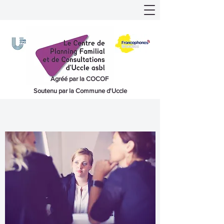
Agréé par la COCOF
Soutenu par la Commune d'Uccle