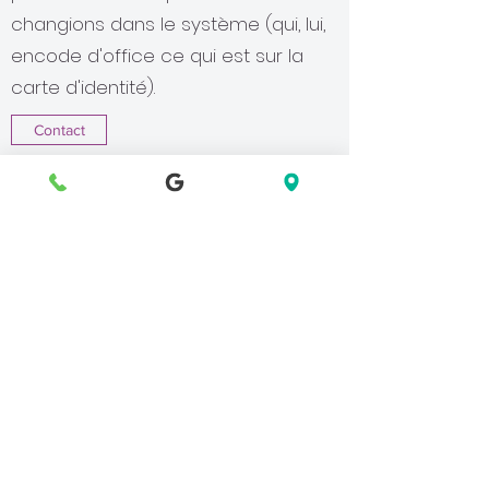
changions dans le système (qui, lui,
encode d'office ce qui est sur la
carte d'identité).
Contact