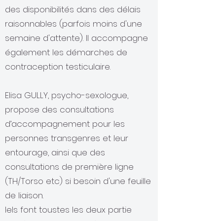
des disponibilités dans des délais
raisonnables (parfois moins d'une
semaine d'attente). Il accompagne
également les démarches de
contraception testiculaire.
Elisa GULLY, psycho-sexologue,
propose des consultations
d’accompagnement pour les
personnes transgenres et leur
entourage, ainsi que des
consultations de première ligne
(TH/Torso etc) si besoin d'une feuille
de liaison.
Iels font toustes les deux partie