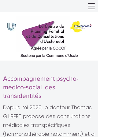
Agréé par la COCOF
Soutenu par la Commune d'Uccle
Accompagnement psycho-
medico-social des
transidentités
​Depuis mi 2025, le docteur Thomas
GILBERT propose des consultations
médicales transpécifiques
(hormonothérapie notamment) et a